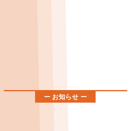
ー お知らせ ー