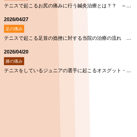
テニスで起こるお尻の痛みに行う鍼灸治療とは？？ ～当院ならではの治療～
2026/04/27
足の痛み
テニスで起こる足首の捻挫に対する当院の治療の流れ ～当院ならではの治療とは～
2026/04/20
膝の痛み
テニスをしているジュニアの選手に起こるオスグット・シュラッター病とは？？ ～膝の痛みと当院の治療～