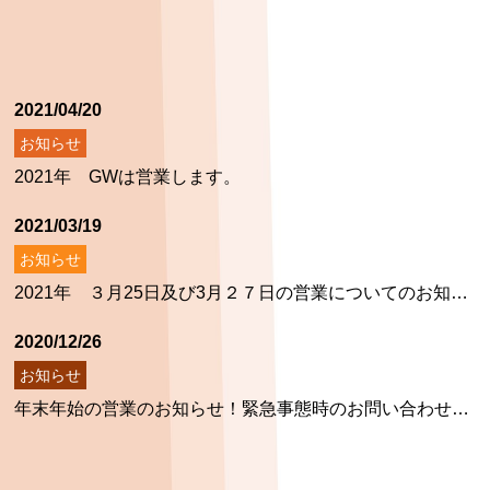
2021/04/20
お知らせ
2021年 GWは営業します。
2021/03/19
お知らせ
2021年 ３月25日及び3月２７日の営業についてのお知らせ！！
2020/12/26
お知らせ
年末年始の営業のお知らせ！緊急事態時のお問い合わせについて！