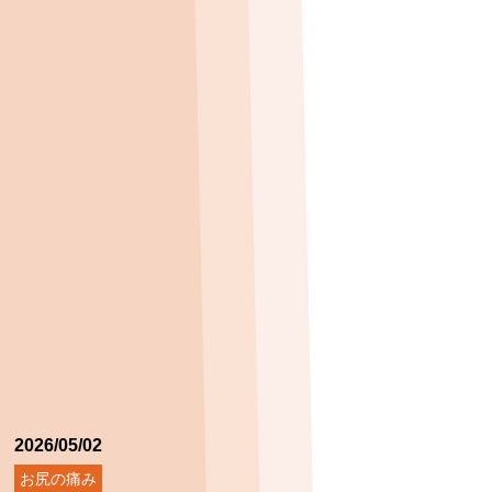
2026/05/02
お尻の痛み