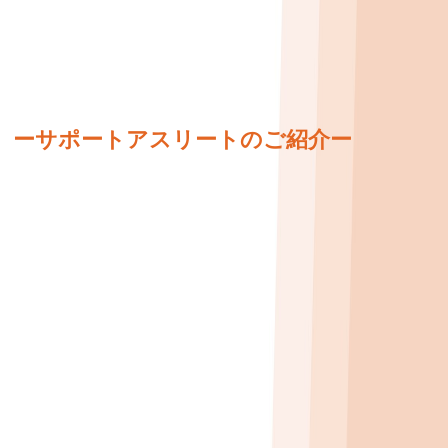
ーサポートアスリートのご紹介ー