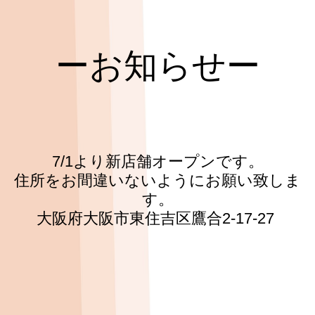
求人情報
ーお知らせー
7/1より新店舗オープンです。
住所をお間違いないようにお願い致しま
す。
大阪府大阪市東住吉区鷹合2-17-27