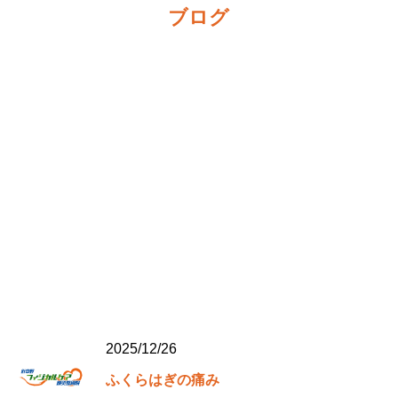
ブログ
2025/12/26
ふくらはぎの痛み