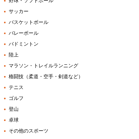
野球・ソフトボール
サッカー
バスケットボール
バレーボール
バドミントン
陸上
マラソン・トレイルランニング
格闘技（柔道・空手・剣道など）
テニス
ゴルフ
登山
卓球
その他のスポーツ