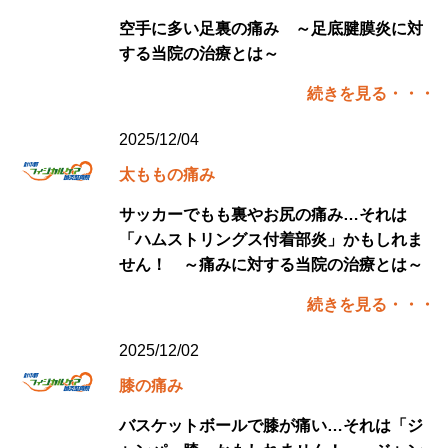
空手に多い足裏の痛み ～足底腱膜炎に対
する当院の治療とは～
続きを見る・・・
2025/12/04
太ももの痛み
サッカーでもも裏やお尻の痛み…それは
「ハムストリングス付着部炎」かもしれま
せん！ ～痛みに対する当院の治療とは～
続きを見る・・・
2025/12/02
膝の痛み
バスケットボールで膝が痛い…それは「ジ