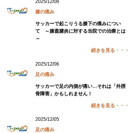
2025/12/08
膝の痛み
サッカーで起こりうる膝下の痛みについ
て ～膝蓋腱炎に対する当院での治療とは
～
続きを見る・・・
2025/12/06
足の痛み
サッカーで足の内側が痛い…それは「外脛
骨障害」かもしれません！
続きを見る・・・
2025/12/05
足の痛み