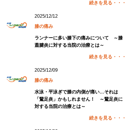
続きを見る・・・
2025/12/12
膝の痛み
ランナーに多い膝下の痛みについて ～膝
蓋腱炎に対する当院の治療とは～
続きを見る・・・
2025/12/09
膝の痛み
水泳・平泳ぎで膝の内側が痛い…それは
「鵞足炎」かもしれません！ ～鵞足炎に
対する当院の治療とは～
続きを見る・・・