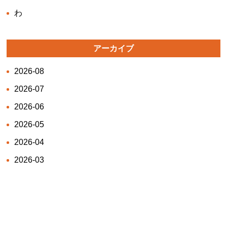
わ
アーカイブ
2026-08
2026-07
2026-06
2026-05
2026-04
2026-03