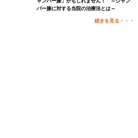
ャンパー膝」かもしれません！ ～ジャン
パー膝に対する当院の治療法とは～
続きを見る・・・