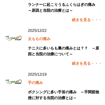
ランナーに起こりうるふくらはぎの痛み
～原因と当院の治療とは～
続きを見る・・・
2025/12/22
太ももの痛み
テニスに多いもも裏の痛みとは？？ ～原
因と当院の治療について～
続きを見る・・・
2025/12/19
手の痛み
ボクシングに多い手首の痛み ～手関節捻
挫に対する当院の治療とは～