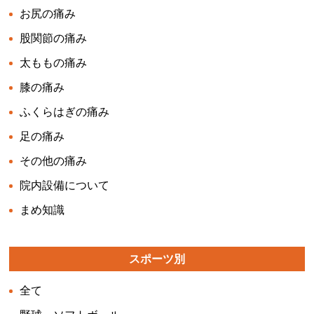
お尻の痛み
股関節の痛み
太ももの痛み
膝の痛み
ふくらはぎの痛み
足の痛み
その他の痛み
院内設備について
まめ知識
スポーツ別
全て