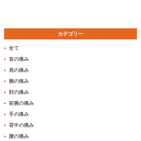
カテゴリー
全て
首の痛み
肩の痛み
腕の痛み
肘の痛み
前腕の痛み
手の痛み
背中の痛み
腰の痛み