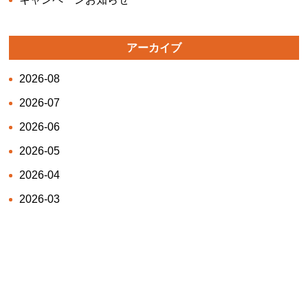
アーカイブ
2026-08
2026-07
2026-06
2026-05
2026-04
2026-03