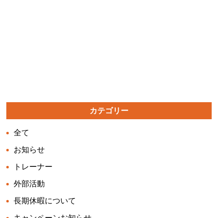
カテゴリー
全て
お知らせ
トレーナー
外部活動
長期休暇について
キャンペーンお知らせ