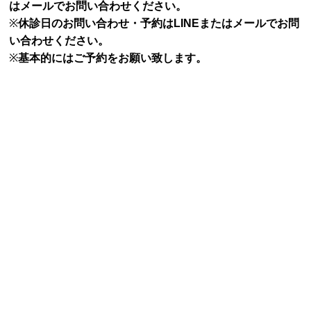
はメールでお問い合わせください。
※
休診日のお問い合わせ・予約はLINEまたはメールでお問
い合わせください。
※
基本的にはご予約をお願い致します。