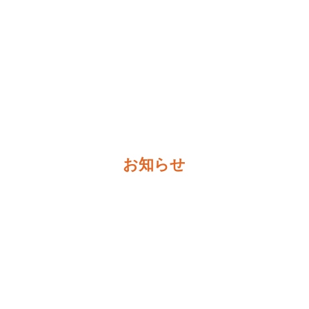
求人情報
お知らせ