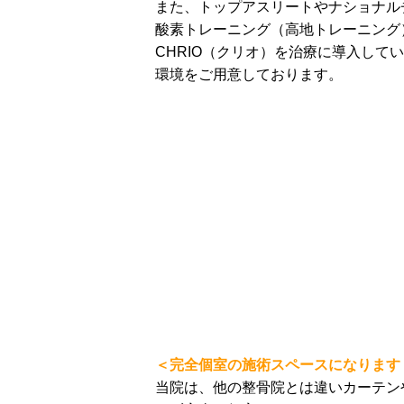
また、トップアスリートやナショナル
酸素トレーニング（高地トレーニング
CHRIO（クリオ）を治療に導入して
環境をご用意しております。
＜完全個室の施術スペースになります
当院は、他の整骨院とは違いカーテン