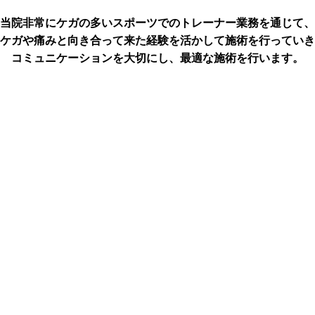
当院非常にケガの多いスポーツでのトレーナー業務を通じて、
ケガや痛みと向き合って来た経験を活かして施術を行っていき
コミュニケーションを大切にし、最適な施術を行います。