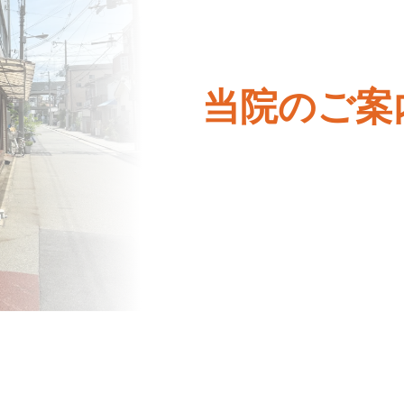
当院のご案