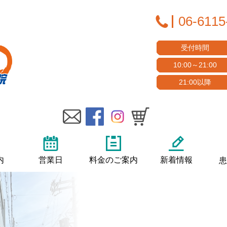
06-6115
受付時間
10:00～21:00
21:00以降
内
営業日
料金のご案内
新着情報
患