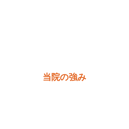
当院の強み