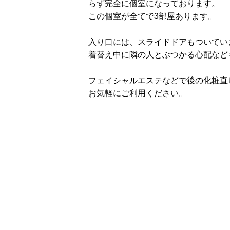
らず完全に個室になっております。
この個室が全てで3部屋あります。
入り口には、スライドドアもついてい
着替え中に隣の人とぶつかる心配など
フェイシャルエステなどで後の化粧直
お気軽にご利用ください。