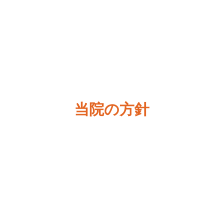
当院の方針