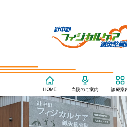
HOME
当院のご案内
診療案