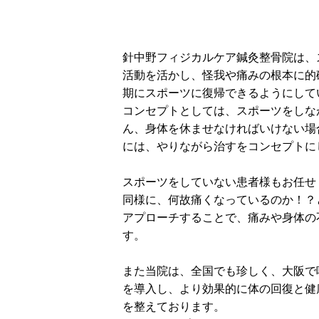
針中野フィジカルケア鍼灸整骨院は、
活動を活かし、怪我や痛みの根本に的
期にスポーツに復帰できるようにして
コンセプトとしては、スポーツをしな
ん、身体を休ませなければいけない場
には、やりながら治すをコンセプトに
スポーツをしていない患者様もお任せ
同様に、何故痛くなっているのか！？
アプローチすることで、痛みや身体の
す。
また当院は、全国でも珍しく、大阪で
を導入し、より効果的に体の回復と健
を整えております。