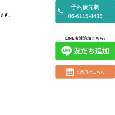
予約優先制
ます。
06-6115-8436
LINE友達追加こちら↓
営業日はこちら