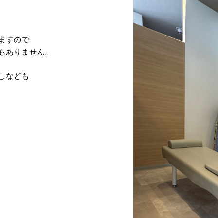
ますので
もありません。
しなども