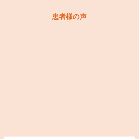
患者様の声