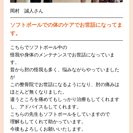
岡村 誠人さん
ソフトボールでの体のケアでお世話になってま
す。
こちらでソフトボール中の
怪我や身体のメンテナンスでお世話になっていま
す。
昔から肘の怪我も多く、悩みながらやっていました
が
この整骨院でお世話になるようになり、肘の痛みは
ほとんど無くなりました。
違うところを痛めてもしっかり治療もしてくれます
し、アドバイスもしてくれます。
こちらの先生もソフトボールをしていますので
理解もしてくれて助かっています。
今後もよろしくお願いいたします。