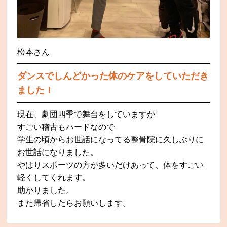
松本さん
ダンスでしんどかった体のケアをしていただき
ました！
現在、劇団四季で舞台をしていますが
すごい稽古もハードなので
学生の頃からお世話になってる整骨院に久しぶりに
お世話になりました。
やはりスポーツの方が多いだけあって、体をすごい
軽くしてくれます。
助かりました。
また帰省したらお願いします。