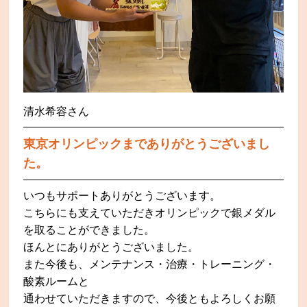
清水希容さん
東京オリンピックまでありがとうございまし
た。
いつもサポートありがとうございます。
こちらにも支えていただきオリンピックで銀メダル
を取ることができました。
ほんとにありがとうございました。
また今後も、メンテナンス・治療・トレーニング・
酸素ルームと
通わせていただきますので、今後ともよろしくお願