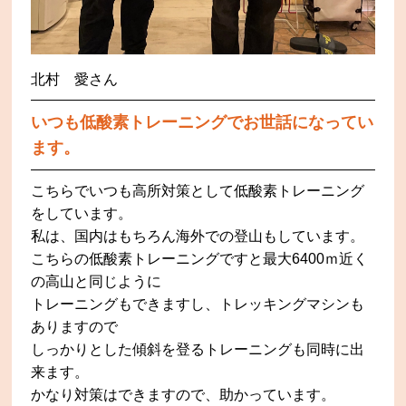
北村 愛さん
いつも低酸素トレーニングでお世話になってい
ます。
こちらでいつも高所対策として低酸素トレーニング
をしています。
私は、国内はもちろん海外での登山もしています。
こちらの低酸素トレーニングですと最大6400ｍ近く
の高山と同じように
トレーニングもできますし、トレッキングマシンも
ありますので
しっかりとした傾斜を登るトレーニングも同時に出
来ます。
かなり対策はできますので、助かっています。