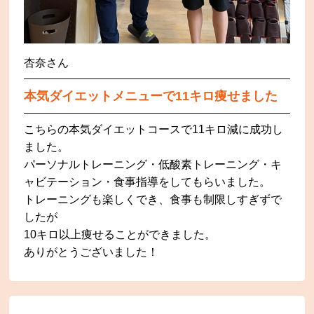
杏奈さん
本気ダイエットメニューで11キロ痩せました
こちらの本気ダイエットコースで11キロ減に成功し
ました。
パーソナルトレーニング・低酸素トレーニング・キ
ャビテーション・食事指導をしてもらいました。
トレーニングも楽しくでき、食事も制限しすぎずで
したが
10キロ以上痩せることができました。
ありがとうございました！