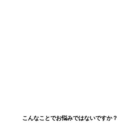
こんなことでお悩みではないですか？