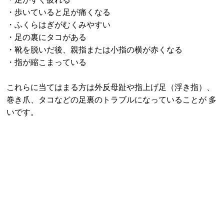
・歩いていると足が痛くなる
・ふくらはぎがむくみやすい
・足の裏にタコがある
・靴を脱いだ後、親指または小指の横が赤くなる
・指が縮こまっている
これらに当てはまる方は外反母趾や指上げ足（浮き指）、
巻き爪、タコなどの足裏のトラブルになっていることが 多
いです。