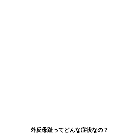
外反母趾ってどんな症状なの？