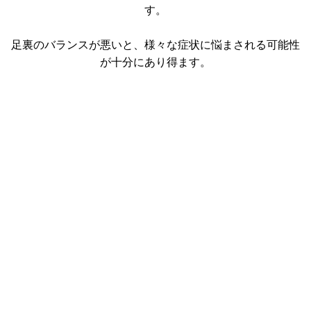
す。
足裏のバランスが悪いと、様々な症状に悩まされる可能性
が十分にあり得ます。