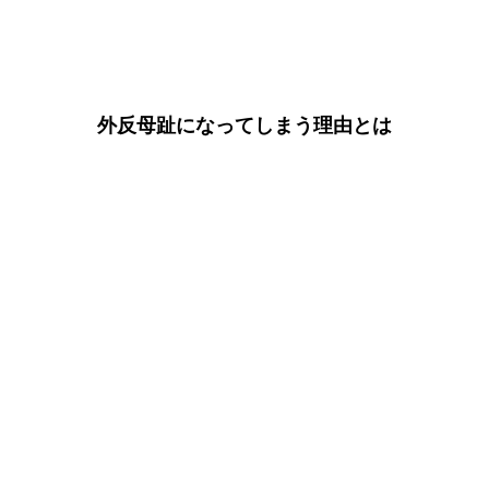
外反母趾になってしまう理由とは