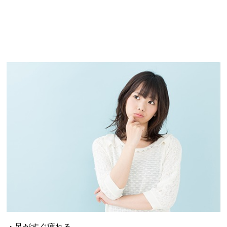
・足がすぐ疲れる