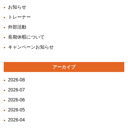
お知らせ
トレーナー
外部活動
長期休暇について
キャンペーンお知らせ
アーカイブ
2026-08
2026-07
2026-06
2026-05
2026-04