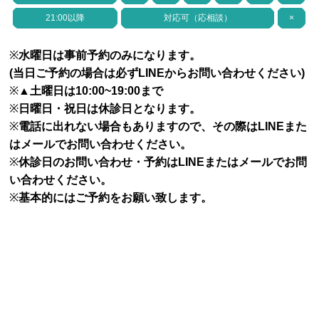
21:00以降
対応可（応相談）
×
※
水曜日は事前予約のみになります。
(当日ご予約の場合は必ずLINEからお問い合わせください)
※▲
土曜日は10:00~19:00まで
※
日曜日・祝日は休診日となります。
※
電話に出れない場合もありますので、その際はLINEまた
はメールでお問い合わせください。
※
休診日のお問い合わせ・予約はLINEまたはメールでお問
い合わせください。
※
基本的にはご予約をお願い致します。