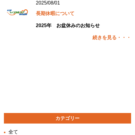
2025/08/01
長期休暇について
2025年 お盆休みのお知らせ
続きを見る・・・
カテゴリー
全て