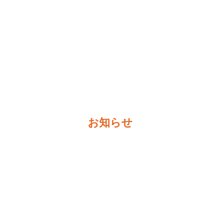
求人情報
お知らせ