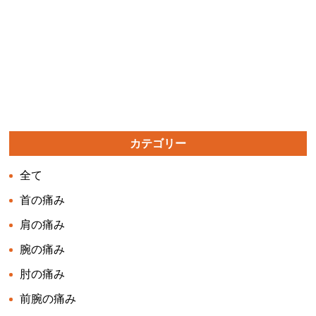
カテゴリー
全て
首の痛み
肩の痛み
腕の痛み
肘の痛み
前腕の痛み