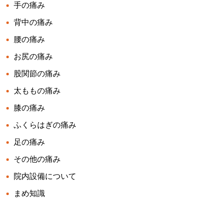
手の痛み
背中の痛み
腰の痛み
お尻の痛み
股関節の痛み
太ももの痛み
膝の痛み
ふくらはぎの痛み
足の痛み
その他の痛み
院内設備について
まめ知識