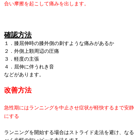
合い摩擦を起こして痛みを出します。
確認方法
１．膝屈伸時の膝外側の刺すような痛みがあるか
２．外側上顆周辺の圧痛
３．軽度の主張
４．屈伸に伴うれき音
などがあります。
改善方法
急性期にはランニングを中止させ症状が軽快するまで安静
にする
ランニングを開始する場合はストライド走法を避け、なる