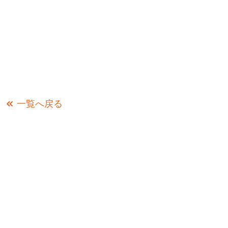
一覧へ戻る