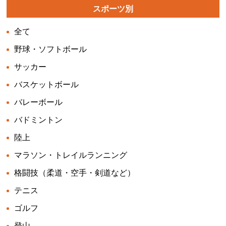
スポーツ別
全て
野球・ソフトボール
サッカー
バスケットボール
バレーボール
バドミントン
陸上
マラソン・トレイルランニング
格闘技（柔道・空手・剣道など）
テニス
ゴルフ
登山