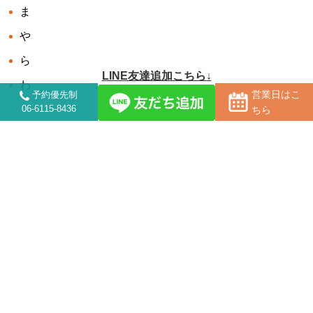
ま
や
ら
LINE友達追加こちら↓
わ
営業日はこ
予約優先制
06-6115-8436
ちら
アーカイブ
2026-08
2026-07
2026-06
2026-05
2026-04
2026-03