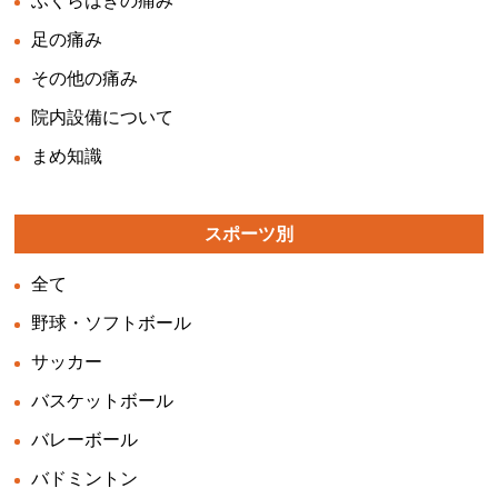
ふくらはぎの痛み
足の痛み
その他の痛み
院内設備について
まめ知識
スポーツ別
全て
野球・ソフトボール
サッカー
バスケットボール
バレーボール
バドミントン