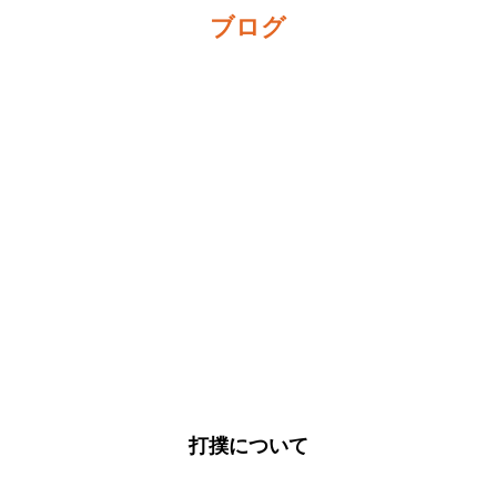
ブログ
打撲について