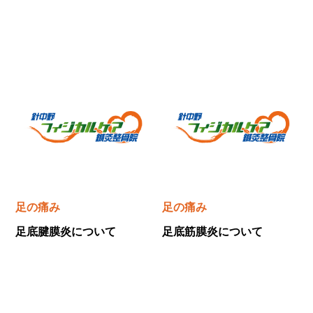
足の痛み
足の痛み
足底腱膜炎について
足底筋膜炎について