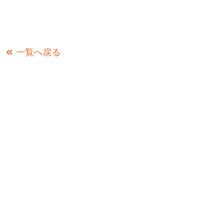
一覧へ戻る