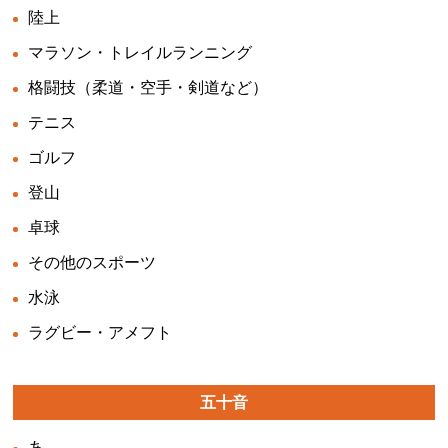
陸上
マラソン・トレイルランニング
格闘技（柔道・空手・剣道など）
テニス
ゴルフ
登山
卓球
その他のスポーツ
水泳
ラグビー・アメフト
五十音
あ