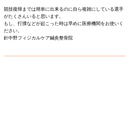
競技復帰までは簡単に出来るのに自ら複雑にしている選手
がたくさんいると思います。
もし、打撲などが起こった時は早めに医療機関をお使いく
ださい。
針中野フィジカルケア鍼灸整骨院