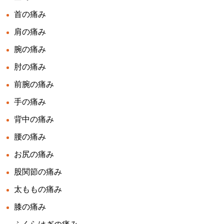
首の痛み
肩の痛み
腕の痛み
肘の痛み
前腕の痛み
手の痛み
背中の痛み
腰の痛み
お尻の痛み
股関節の痛み
太ももの痛み
膝の痛み