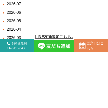
2026-07
2026-06
2026-05
2026-04
LINE友達追加こちら↓
2026-03
営業日はこ
予約優先制
06-6115-8436
ちら