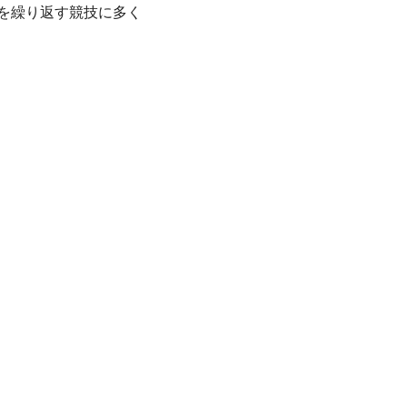
を繰り返す競技に多く