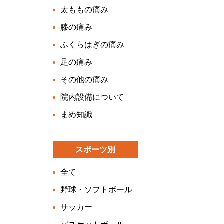
太ももの痛み
膝の痛み
ふくらはぎの痛み
足の痛み
その他の痛み
院内設備について
まめ知識
スポーツ別
全て
野球・ソフトボール
サッカー