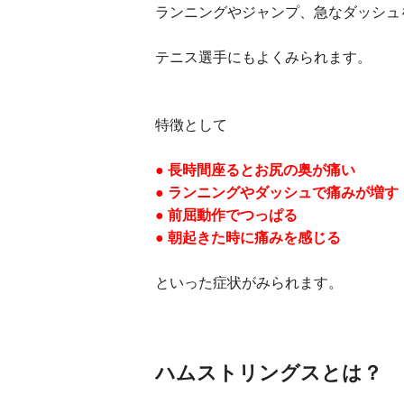
ランニングやジャンプ、急なダッシュ
テニス選手にもよくみられます。
特徴として
● 長時間座るとお尻の奥が痛い
● ランニングやダッシュで痛みが増す
● 前屈動作でつっぱる
● 朝起きた時に痛みを感じる
といった症状がみられます。
ハムストリングスとは？