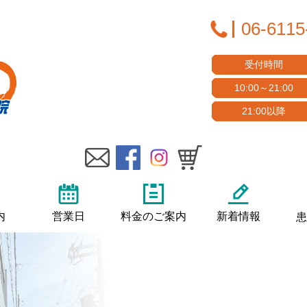
06-6115
受付時間
10:00～21:00
21:00以降
内
営業日
料金のご案内
新着情報
患