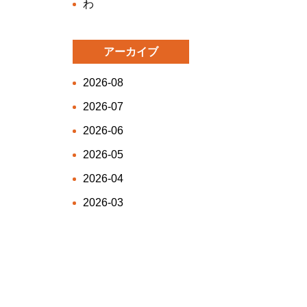
わ
アーカイブ
2026-08
2026-07
2026-06
2026-05
2026-04
2026-03