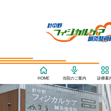
HOME
当院のご案内
診療案