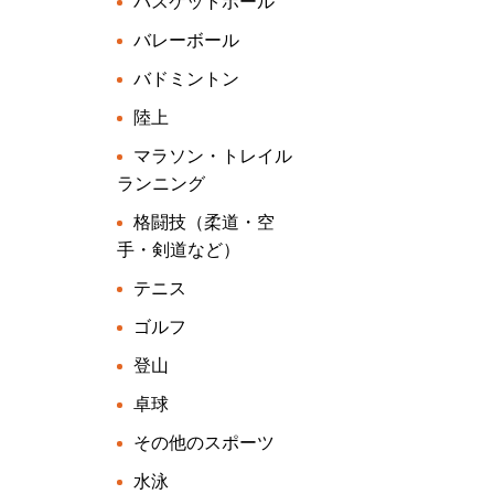
バスケットボール
バレーボール
バドミントン
陸上
マラソン・トレイル
ランニング
格闘技（柔道・空
手・剣道など）
テニス
ゴルフ
登山
卓球
その他のスポーツ
水泳