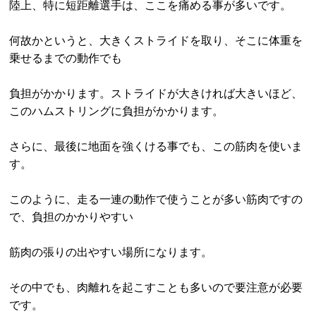
陸上、特に短距離選手は、ここを痛める事が多いです。
何故かというと、大きくストライドを取り、そこに体重を
乗せるまでの動作でも
負担がかかります。ストライドが大きければ大きいほど、
このハムストリングに負担がかかります。
さらに、最後に地面を強くける事でも、この筋肉を使いま
す。
このように、走る一連の動作で使うことが多い筋肉ですの
で、負担のかかりやすい
筋肉の張りの出やすい場所になります。
その中でも、肉離れを起こすことも多いので要注意が必要
です。