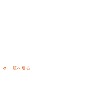
一覧へ戻る