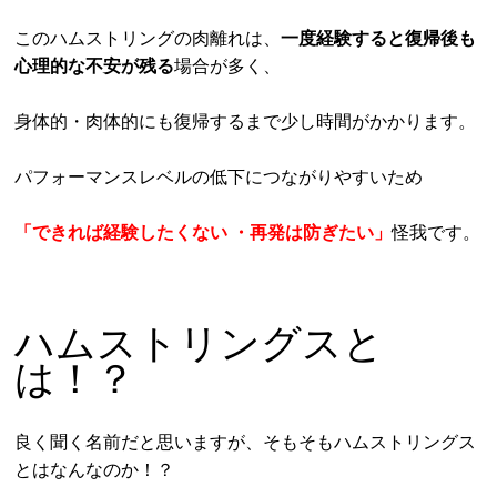
このハムストリングの肉離れは、
一度経験すると復帰後も
心理的な不安が残る
場合が多く、
身体的・肉体的にも復帰するまで少し時間がかかります。
パフォーマンスレベルの低下につながりやすいため
「できれば経験したくない ・再発は防ぎたい」
怪我です。
ハムストリングスと
は！？
良く聞く名前だと思いますが、そもそもハムストリングス
とはなんなのか！？