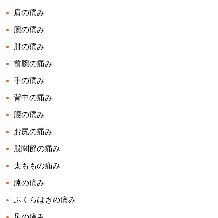
肩の痛み
腕の痛み
肘の痛み
前腕の痛み
手の痛み
背中の痛み
腰の痛み
お尻の痛み
股関節の痛み
太ももの痛み
膝の痛み
ふくらはぎの痛み
足の痛み