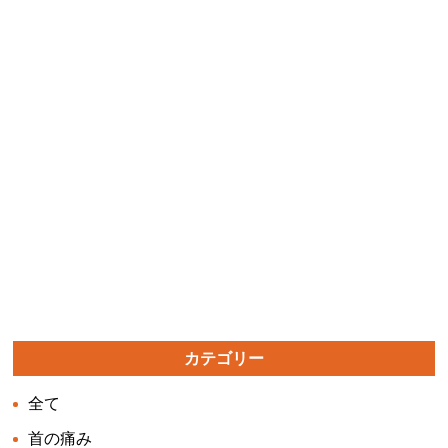
カテゴリー
全て
首の痛み