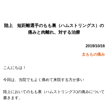
陸上 短距離選手のもも裏（ハムストリングス）の
痛みと肉離れ、対する治療
2019/10/16
太ももの痛み
こんにちは！
今回は、当院でもよく痛めて来院する方が多い
陸上においてのもも裏（ハムストリングス)の痛みについて
書きます。