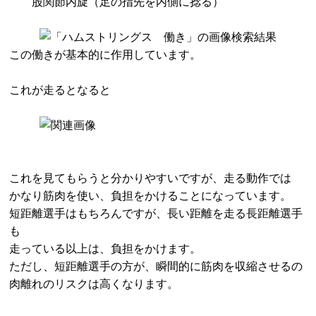
股関節内旋（足の指先を内側に捻る）
この働きが基本的に作用しています。
これが走るとなると
これを見てもらうと分かりやすいですが、走る動作では
かなり筋肉を使い、負担をかけることになっています。
短距離選手はもちろんですが、長い距離を走る長距離選手
も
走っている以上は、負担をかけます。
ただし、短距離選手の方が、瞬間的に筋肉を収縮させるの
肉離れのリスクは高くなります。