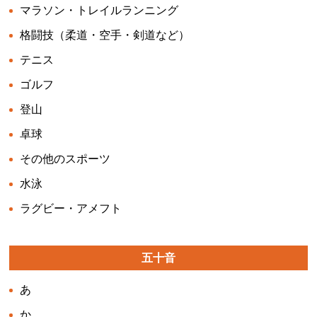
マラソン・トレイルランニング
格闘技（柔道・空手・剣道など）
テニス
ゴルフ
登山
卓球
その他のスポーツ
水泳
ラグビー・アメフト
五十音
あ
か