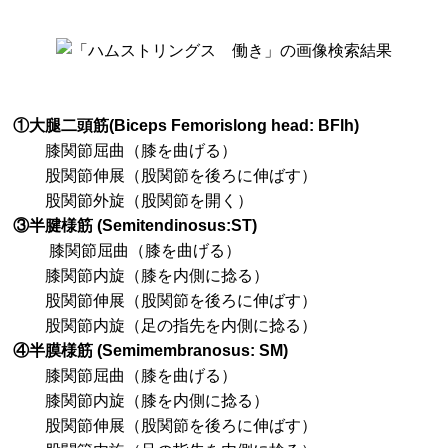
①大腿二頭筋(Biceps Femorislong head: BFlh)
膝関節屈曲（膝を曲げる）
股関節伸展（股関節を後ろに伸ばす）
股関節外旋（股関節を開く）
③半腱様筋 (Semitendinosus:ST)
膝関節屈曲（膝を曲げる）
膝関節内旋（膝を内側に捻る）
股関節伸展（股関節を後ろに伸ばす）
股関節内旋（足の指先を内側に捻る）
④半膜様筋 (Semimembranosus: SM)
膝関節屈曲（膝を曲げる）
膝関節内旋（膝を内側に捻る）
股関節伸展（股関節を後ろに伸ばす）