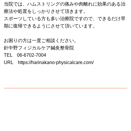
当院では、ハムストリングの痛みや肉離れに効果のある治
療法や処置をしっかりさせて頂きます。
スポーツしている方も多い治療院ですので、できるだけ早
期に復帰できるようにさせて頂いています。
お困りの方は一度ご相談ください。
針中野フィジカルケア鍼灸整骨院
TEL 06-6702-7004
URL
https://harinakano-physicalcare.com/