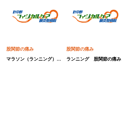
股関節の痛み
股関節の痛み
マラソン（ランニング）時の股関節の痛みについて ～針中野フィジカルケア鍼灸整骨院～
ランニング 股関節の痛み