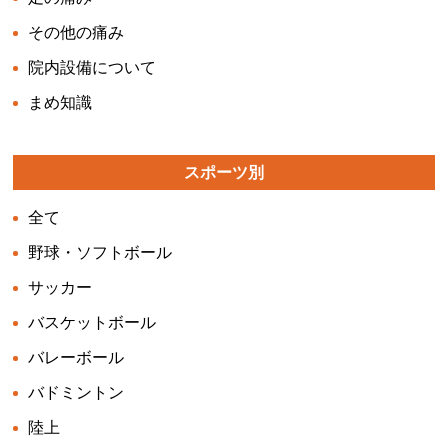
その他の痛み
院内設備について
まめ知識
スポーツ別
全て
野球・ソフトボール
サッカー
バスケットボール
バレーボール
バドミントン
陸上