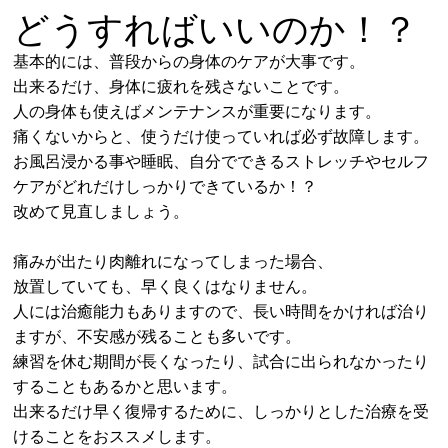
どうすればいいのか！？
基本的には、普段からの身体のケアが大事です。
出来るだけ、身体に疲れを残さないことです。
人の身体も使えばメンテナンスが重要になります。
痛くないからと、使うだけ使っていれば必ず故障します。
お風呂浸かる事や睡眠、自分でできるストレッチやセルフ
ケアがどれだけしっかりできているか！？
改めて見直しましょう。
痛みが出たり肉離れになってしまった場合、
放置していても、早く良くはなりません。
人には治癒能力もありますので、長い時間をかければ治り
ますが、不安感が残ることも多いです。
練習を休む期間が長くなったり、試合に出られなかったり
することもあるかと思います。
出来るだけ早く復帰するために、しっかりとした治療を受
けることをおススメします。