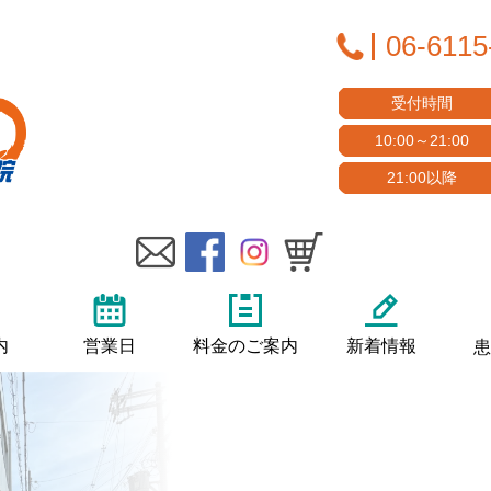
06-6115
受付時間
10:00～21:00
21:00以降
内
営業日
料金のご案内
新着情報
患