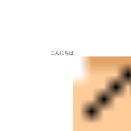
こんにちは