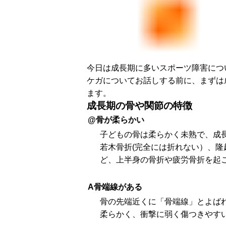
今日は成長期に多いスポーツ障害につ
ケガについてお話しする前に、まずは
ます。
成長期の骨や関節の特徴
@骨が柔らかい
子どもの骨は柔らかく未熟で、成
若木骨折(完全には折れない）、隆
ど、上半身の骨折や疲労骨折を起
A骨端線がある
骨の先端近くに「骨端線」とよば
柔らかく、衝撃に弱く傷つきやす