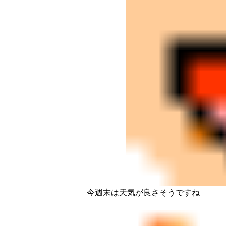
今週末は天気が良さそうですね