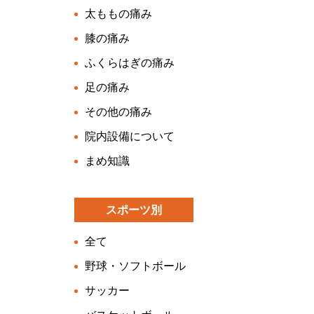
太ももの痛み
膝の痛み
ふくらはぎの痛み
足の痛み
その他の痛み
院内設備について
まめ知識
スポーツ別
全て
野球・ソフトボール
サッカー