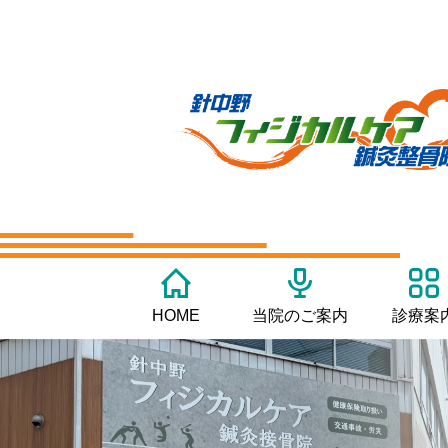
HOME
当院のご案内
診療案