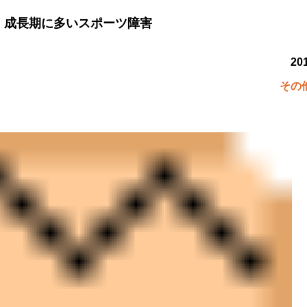
成長期に多いスポーツ障害
201
その