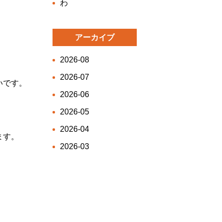
わ
アーカイブ
2026-08
2026-07
いです。
2026-06
2026-05
2026-04
ます。
2026-03