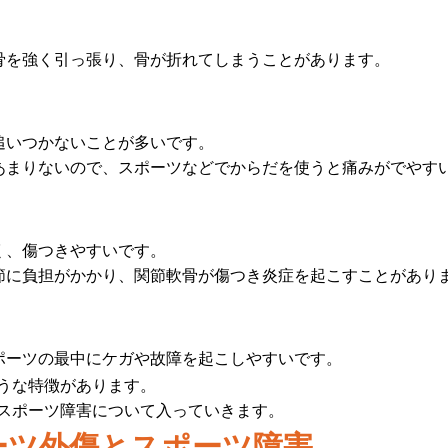
骨を強く引っ張り、骨が折れてしまうことがあります。
追いつかないことが多いです。
あまりないので、スポーツなどでからだを使うと痛みがでやす
く、傷つきやすいです。
節に負担がかかり、関節軟骨が傷つき炎症を起こすことがあり
ポーツの最中にケガや故障を起こしやすいです。
うな特徴があります。
スポーツ障害について入っていきます。
ーツ外傷とスポーツ障害