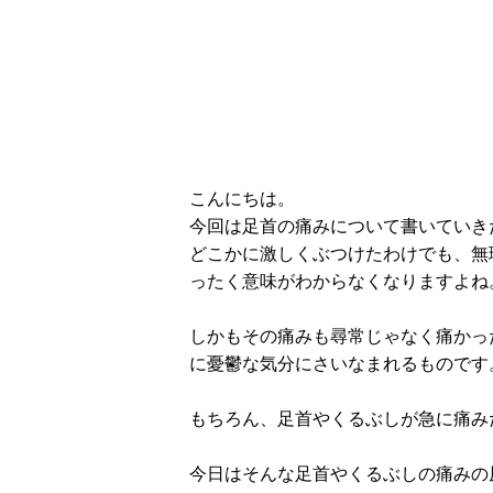
こんにちは。
今回は足首の痛みについて書いていき
どこかに激しくぶつけたわけでも、無
ったく意味がわからなくなりますよね
しかもその痛みも尋常じゃなく痛かっ
に憂鬱な気分にさいなまれるものです
もちろん、足首やくるぶしが急に痛み
今日はそんな足首やくるぶしの痛みの