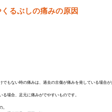
やくるぶしの痛みの原因
けでもない時の痛みは、過去の古傷が痛みを発している場合が
いる場合、足元に痛みがでやすいものです。
の。