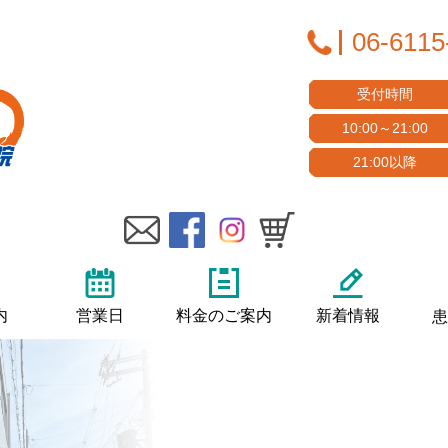
06-6115
受付時間
10:00～21:00
21:00以降
内
営業日
料金のご案内
新着情報
患