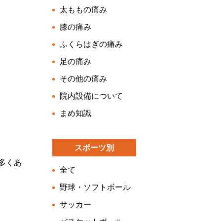
太ももの痛み
膝の痛み
ふくらはぎの痛み
足の痛み
その他の痛み
院内設備について
まめ知識
スポーツ別
多くあ
全て
野球・ソフトボール
サッカー