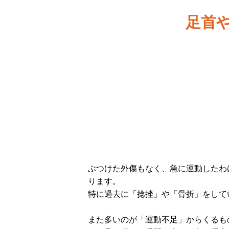
足首
ぶつけた外傷もなく、急に運動したわ
ります。
特に過去に「捻挫」や「骨折」をして
また多いのが「運動不足」からくるも