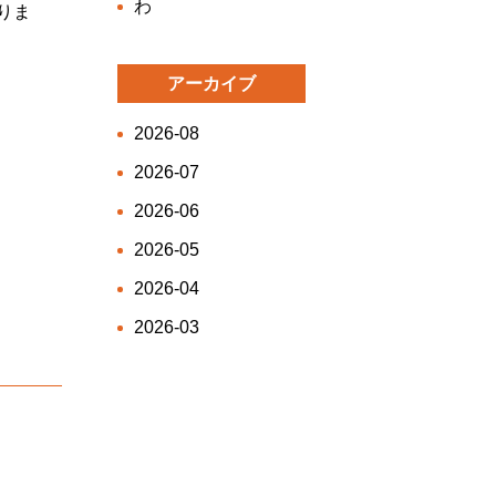
わ
りま
アーカイブ
2026-08
2026-07
2026-06
2026-05
2026-04
2026-03