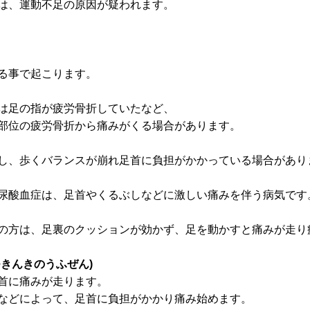
は、運動不足の原因が疑われます。
る事で起こります。
は足の指が疲労骨折していたなど、
部位の疲労骨折から痛みがくる場合があります。
し、歩くバランスが崩れ足首に負担がかかっている場合があり
尿酸血症は、足首やくるぶしなどに激しい痛みを伴う病気です
の方は、足裏のクッションが効かず、足を動かすと痛みが走り
きんきのうふぜん)
首に痛みが走ります。
などによって、足首に負担がかかり痛み始めます。