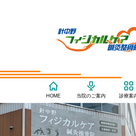
HOME
当院のご案内
診療案