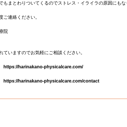
でもまとわりついてくるのでストレス・イライラの原因にもな
度ご連絡ください。
療院
れていますのでお気軽にご相談ください。
⇒
https://harinakano-physicalcare.com/
⇒
https://harinakano-physicalcare.com/contact