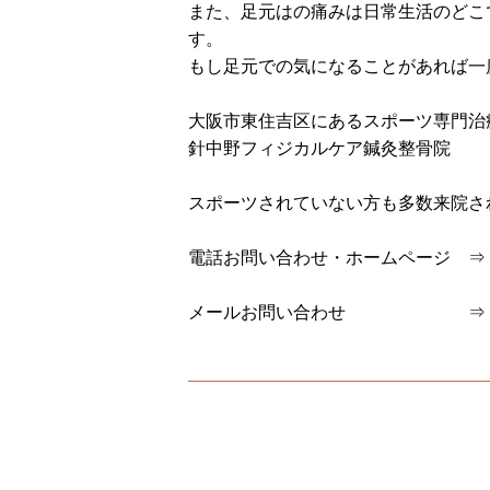
また、足元はの痛みは日常生活のどこ
す。
もし足元での気になることがあれば一
大阪市東住吉区にあるスポーツ専門治
針中野フィジカルケア鍼灸整骨院
スポーツされていない方も多数来院さ
電話お問い合わせ・ホームページ 
メールお問い合わせ 