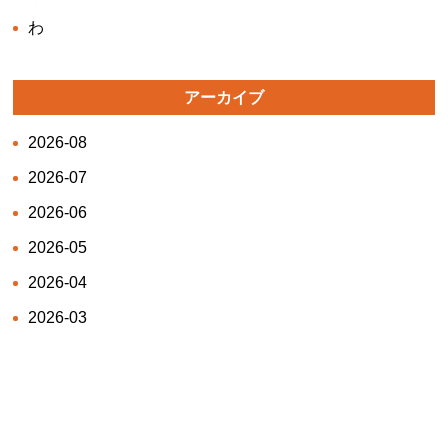
わ
アーカイブ
2026-08
2026-07
2026-06
2026-05
2026-04
2026-03