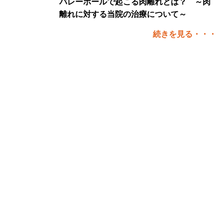
バレーボールで起こる肉離れとは？ ～肉
離れに対する当院の治療について～
続きを見る・・・