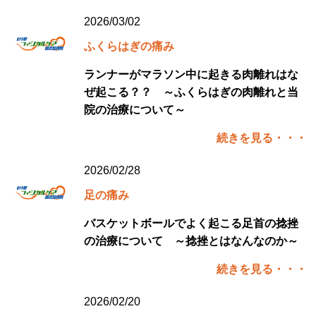
2026/03/02
ふくらはぎの痛み
ランナーがマラソン中に起きる肉離れはな
ぜ起こる？？ ～ふくらはぎの肉離れと当
院の治療について～
続きを見る・・・
2026/02/28
足の痛み
バスケットボールでよく起こる足首の捻挫
の治療について ～捻挫とはなんなのか～
続きを見る・・・
2026/02/20