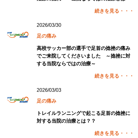
続きを見る・・・
2026/03/30
足の痛み
高校サッカー部の選手で足首の捻挫の痛み
でご来院してくださいました ～捻挫に対
する当院ならではの治療～
続きを見る・・・
2026/03/03
足の痛み
トレイルランニングで起こる足首の捻挫に
対する当院の治療とは？？
続きを見る・・・