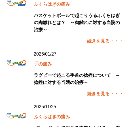
ふくらはぎの痛み
バスケットボールで起こりうるふくらはぎ
の肉離れとは？ ～肉離れに対する当院の
治療～
続きを見る・・・
2026/01/27
手の痛み
ラグビーで起こる手首の捻挫について ～
捻挫に対する当院の治療～
続きを見る・・・
2025/11/25
ふくらはぎの痛み