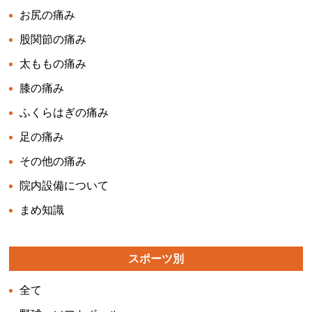
お尻の痛み
股関節の痛み
太ももの痛み
膝の痛み
ふくらはぎの痛み
足の痛み
その他の痛み
院内設備について
まめ知識
スポーツ別
全て