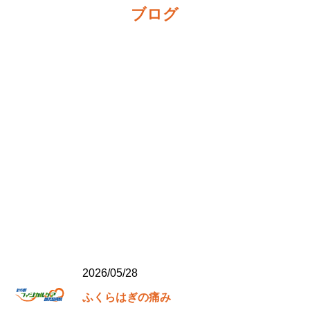
ブログ
2026/05/28
ふくらはぎの痛み