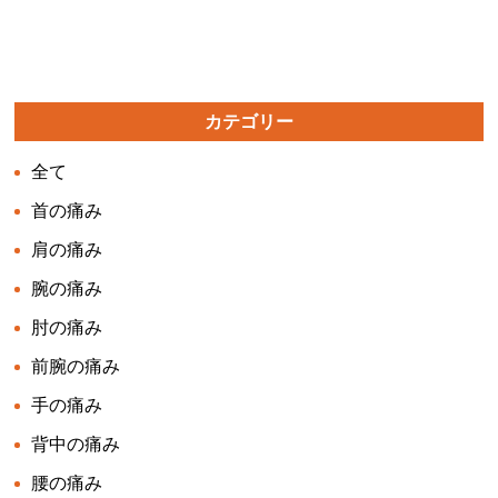
カテゴリー
全て
首の痛み
肩の痛み
腕の痛み
肘の痛み
前腕の痛み
手の痛み
背中の痛み
腰の痛み