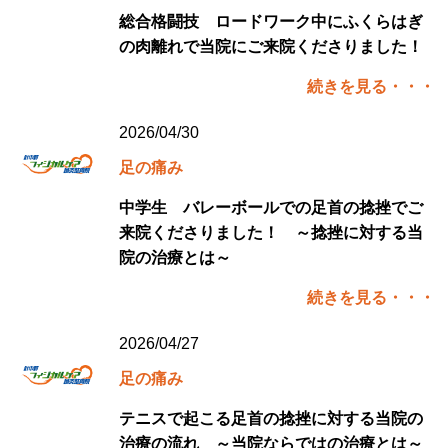
総合格闘技 ロードワーク中にふくらはぎ
の肉離れで当院にご来院くださりました！
続きを見る・・・
2026/04/30
足の痛み
中学生 バレーボールでの足首の捻挫でご
来院くださりました！ ～捻挫に対する当
院の治療とは～
続きを見る・・・
2026/04/27
足の痛み
テニスで起こる足首の捻挫に対する当院の
治療の流れ ～当院ならではの治療とは～