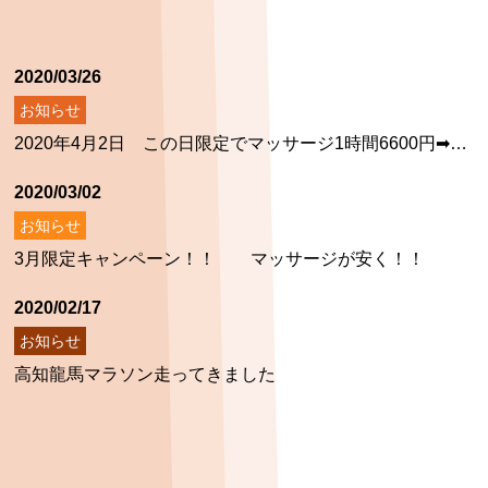
2020/03/26
お知らせ
2020年4月2日 この日限定でマッサージ1時間6600円➡3300円の半額で受けられます。
2020/03/02
お知らせ
3月限定キャンペーン！！ マッサージが安く！！
2020/02/17
お知らせ
高知龍馬マラソン走ってきました