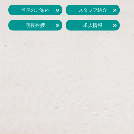
当院のご案内
スタッフ紹介
院長挨拶
求人情報