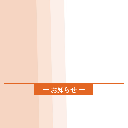
ー お知らせ ー