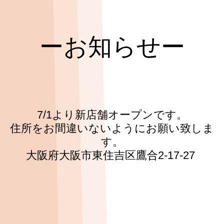
求人情報
ーお知らせー
7/1より新店舗オープンです。
住所をお間違いないようにお願い致しま
す。
大阪府大阪市東住吉区鷹合2-17-27