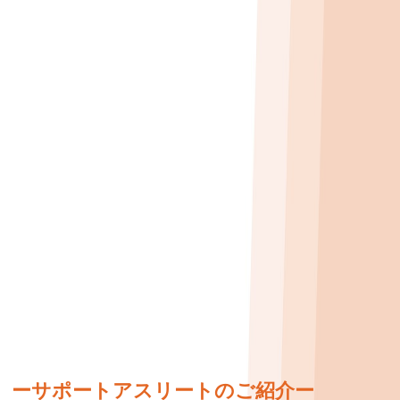
ーサポートアスリートのご紹介ー