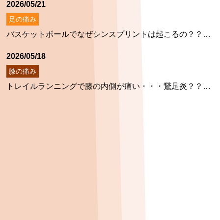
2026/05/21
足の痛み
バスケットボールでなぜシンスプリントは起こるの？？ ～シンスプリントに対する当院の治療と鍼治療～
2026/05/18
膝の痛み
トレイルランニングで膝の内側が痛い・・・鵞足炎？？ ～膝の内側の痛みに対する当院の治療とは～