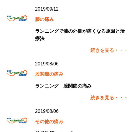
2019/09/12
膝の痛み
ランニングで膝の外側が痛くなる原因と治
療法
続きを見る・・・
2019/08/06
股関節の痛み
ランニング 股関節の痛み
続きを見る・・・
2019/08/06
その他の痛み