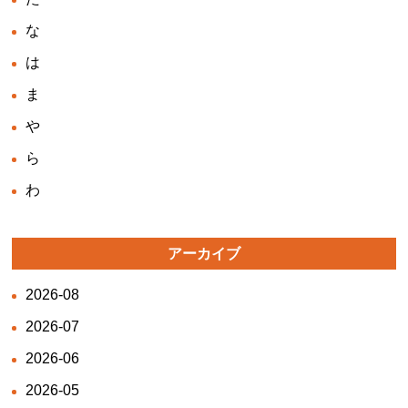
な
は
ま
や
ら
わ
アーカイブ
2026-08
2026-07
2026-06
2026-05