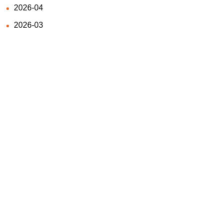
2026-04
2026-03