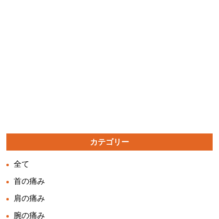
カテゴリー
全て
首の痛み
肩の痛み
腕の痛み