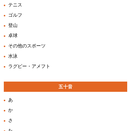
テニス
ゴルフ
登山
卓球
その他のスポーツ
水泳
ラグビー・アメフト
五十音
あ
か
さ
た