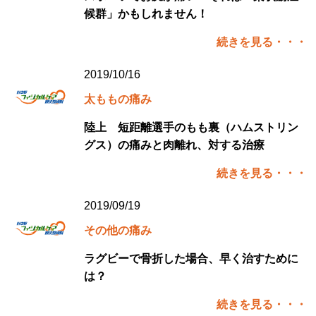
候群」かもしれません！
続きを見る・・・
2019/10/16
太ももの痛み
陸上 短距離選手のもも裏（ハムストリン
グス）の痛みと肉離れ、対する治療
続きを見る・・・
2019/09/19
その他の痛み
ラグビーで骨折した場合、早く治すために
は？
続きを見る・・・