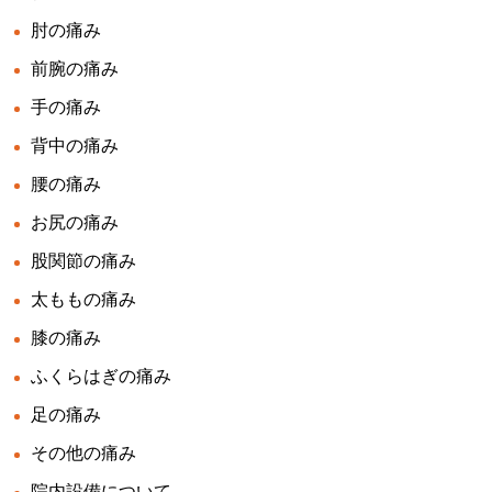
肘の痛み
前腕の痛み
手の痛み
背中の痛み
腰の痛み
お尻の痛み
股関節の痛み
太ももの痛み
膝の痛み
ふくらはぎの痛み
足の痛み
その他の痛み
院内設備について