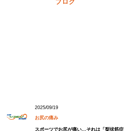
ブログ
2025/09/19
お尻の痛み
スポーツでお尻が痛い…それは「梨状筋症