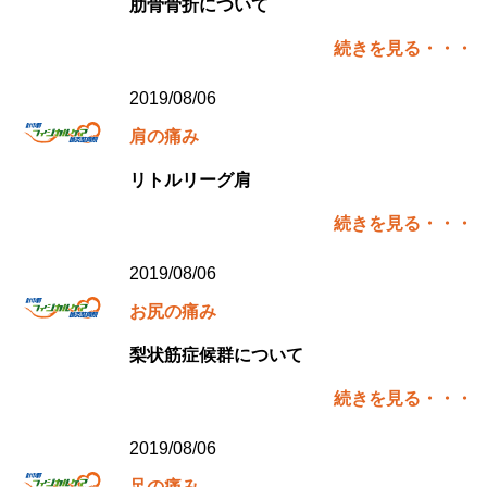
肋骨骨折について
続きを見る・・・
2019/08/06
肩の痛み
リトルリーグ肩
続きを見る・・・
2019/08/06
お尻の痛み
梨状筋症候群について
続きを見る・・・
2019/08/06
足の痛み