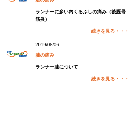
ランナーに多い内くるぶしの痛み（後脛骨
筋炎）
続きを見る・・・
2019/08/06
膝の痛み
ランナー膝について
続きを見る・・・