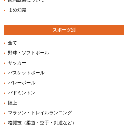
まめ知識
スポーツ別
全て
野球・ソフトボール
サッカー
バスケットボール
バレーボール
バドミントン
陸上
マラソン・トレイルランニング
格闘技（柔道・空手・剣道など）