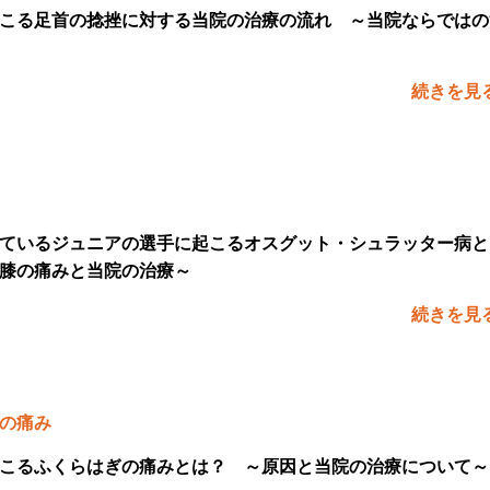
こる足首の捻挫に対する当院の治療の流れ ～当院ならではの
続きを見
ているジュニアの選手に起こるオスグット・シュラッター病と
膝の痛みと当院の治療～
続きを見
の痛み
こるふくらはぎの痛みとは？ ～原因と当院の治療について～