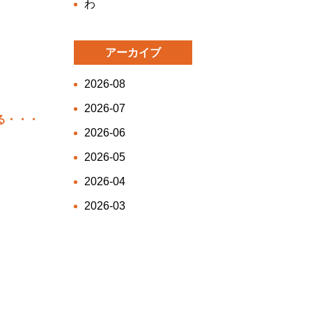
わ
アーカイブ
2026-08
2026-07
る・・・
2026-06
2026-05
2026-04
2026-03