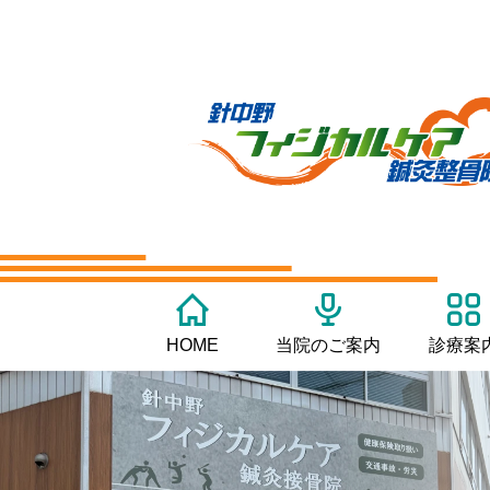
HOME
当院のご案内
診療案