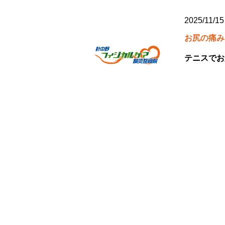
2025/11/15
お尻の痛み
テニスでお