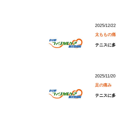
2025/12/22
太ももの痛
テニスに多
2025/11/20
足の痛み
テニスに多