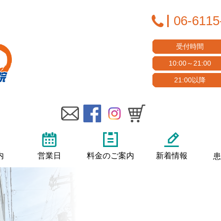
06-6115
受付時間
10:00～21:00
21:00以降
内
営業日
料金のご案内
新着情報
患