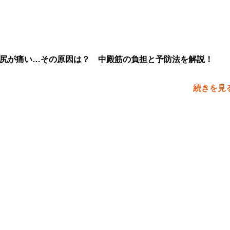
尻が痛い…その原因は？ 中殿筋の負担と予防法を解説！
続きを見