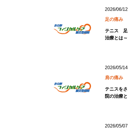
2026/06/12
足の痛み
テニス 足
治療とは～
2026/05/14
肩の痛み
テニスをさ
院の治療と
2026/05/07